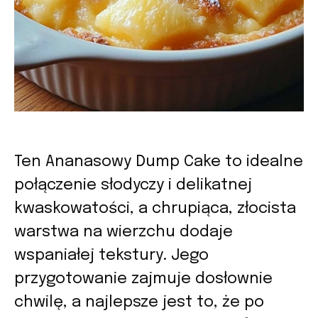
Ten Ananasowy Dump Cake to idealne
połączenie słodyczy i delikatnej
kwaskowatości, a chrupiąca, złocista
warstwa na wierzchu dodaje
wspaniałej tekstury. Jego
przygotowanie zajmuje dosłownie
chwilę, a najlepsze jest to, że po